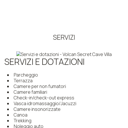
SERVIZI
SERVIZI E DOTAZIONI
Parcheggio
Terrazza
Camere per non fumatori
Camere familiari
Check-in/check-out express
Vasca idromassaggio/Jacuzzi
Camere insonorizzate
Canoa
Trekking
Noleggio auto