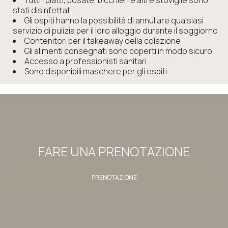
stati disinfettati
Gli ospiti hanno la possibilità di annullare qualsiasi
servizio di pulizia per il loro alloggio durante il soggiorno
Contenitori per il takeaway della colazione
Gli alimenti consegnati sono coperti in modo sicuro
Accesso a professionisti sanitari
Sono disponibili maschere per gli ospiti
FARE UNA PRENOTAZIONE
PRENOTAZIONE