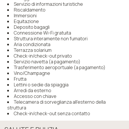
Servizio di informazioni turistiche
Riscaldamento
Immersioni
Equitazione
Deposito bagagli
Connessione Wi-Fi gratuita
Struttura interamente non fumatori
Aria condizionata
Terrazza solarium
Check-in/check-out privato
Servizio navetta (a pagamento)
Trasferimento aeroportuale (a pagamento)
Vino/Champagne
Frutta
Lettini o sedie da spiaggia
Arredi da esterno
Accesso con chiave
Telecamera di sorveglianza all'esterno della
struttura
Check-in/check-out senza contatto