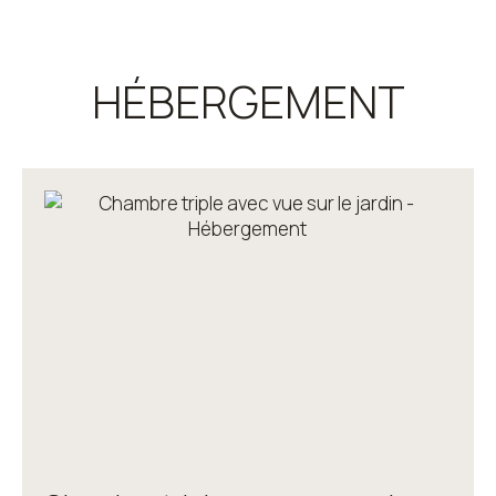
HÉBERGEMENT