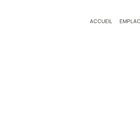
ACCUEIL
EMPLA