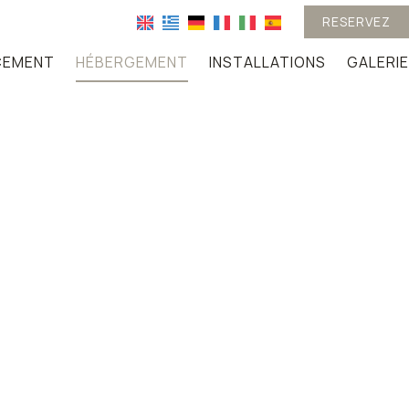
RESERVEZ
CEMENT
HÉBERGEMENT
INSTALLATIONS
GALERIE